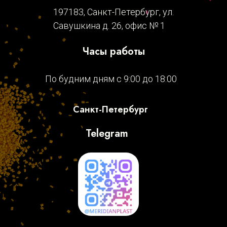
197183, Санкт-Петербург, ул.
Савушкина д. 26, офис № 1
Часы работы
По будним дням с 9:00 до 18:00
Санкт-Петербург
Telegram