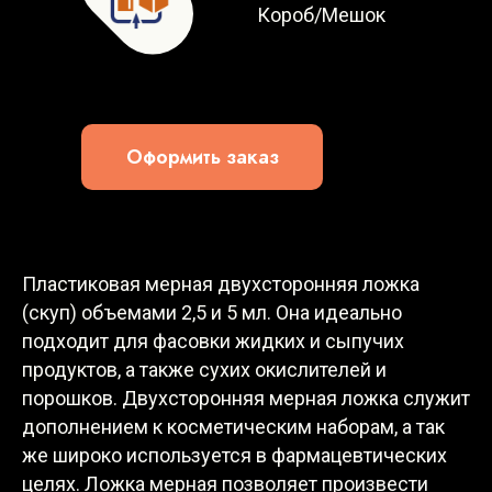
Короб/Мешок
Оформить заказ
Пластиковая мерная двухсторонняя ложка
(скуп) объемами 2,5 и 5 мл. Она идеально
подходит для фасовки жидких и сыпучих
продуктов, а также сухих окислителей и
порошков. Двухсторонняя мерная ложка служит
дополнением к косметическим наборам, а так
же широко используется в фармацевтических
целях. Ложка мерная позволяет произвести