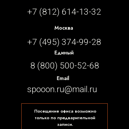
+7 (812) 614-13-32
Москва
+7 (495) 374-99-28
Единый
8 (800) 500-52-68
Email
spooon.ru@mail.ru
Посещение офиса возможно
только по предварительной
записи.