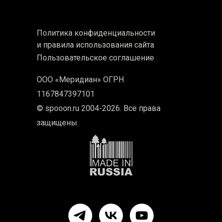
Политика конфиденциальности
и правила использования сайта
Пользовательское соглашение
ООО «Меридиан» ОГРН
1167847397101
© spooon.ru 2004-2026. Все права
защищены