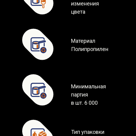
изменения
цвета
Материал
Полипропилен
Минимальная
партия
в шт. 6 000
Тип упаковки