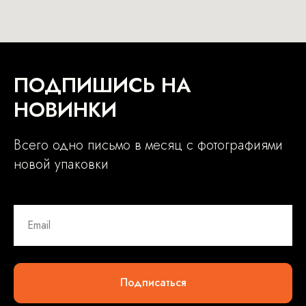
ПОДПИШИСЬ НА
НОВИНКИ
Всего одно письмо в месяц с фотографиями
новой упаковки
Подписаться