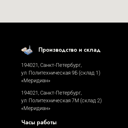
Производство и склад
194021, Санкт-Петербург,
ул. Политехническая 9Б (склад 1)
«Меридиан»
194021, Санкт-Петербург,
ул. Политехническая 7М (склад 2)
«Меридиан»
Часы работы