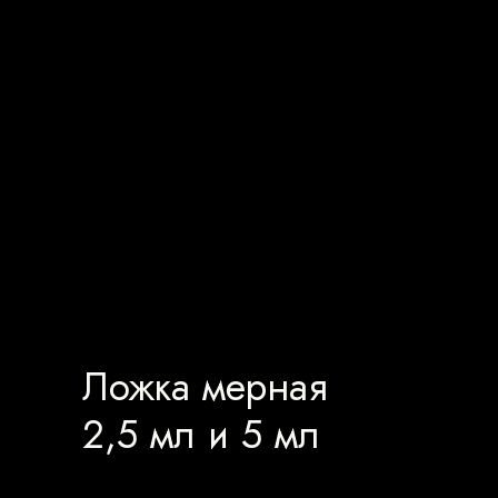
Ложка мерная
2,5 мл и 5 мл