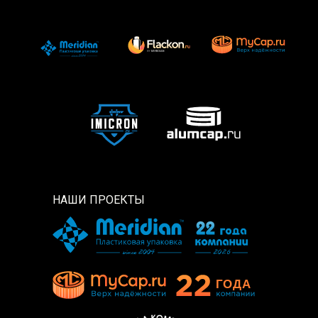
НАШИ ПРОЕКТЫ