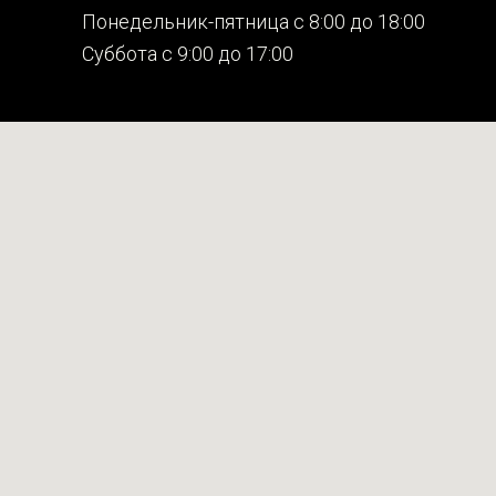
Понедельник-пятница с 8:00 до 18:00
Суббота с 9:00 до 17:00