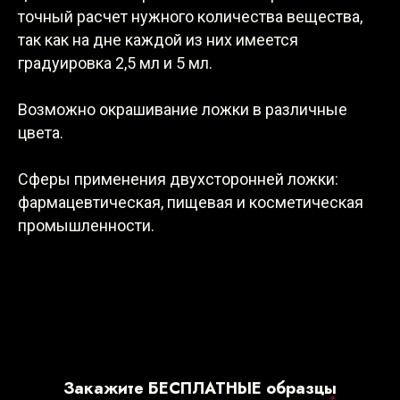
точный расчет нужного количества вещества,
так как на дне каждой из них имеется
градуировка 2,5 мл и 5 мл.
Возможно окрашивание ложки в различные
цвета.
Сферы применения двухсторонней ложки:
фармацевтическая, пищевая и косметическая
промышленности.
Закажите БЕСПЛАТНЫЕ образцы