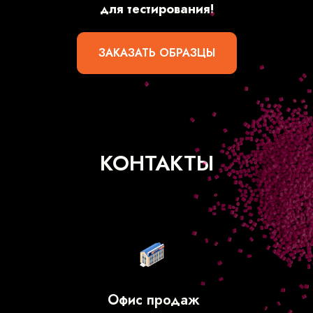
для тестирования!
ЗАКАЗАТЬ ОБРАЗЦЫ
КОНТАКТЫ
Офис продаж