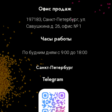
Офис продаж
197183, Санкт-Петербург, ул.
Савушкина д. 26, офис № 1
Часы работы
По будним дням с 9:00 до 18:00
Санкт-Петербург
Telegram