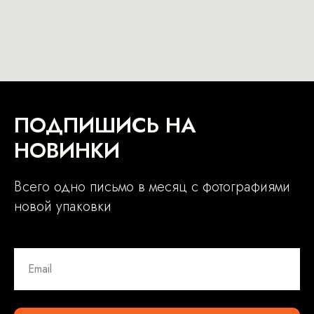
ПОДПИШИСЬ НА
НОВИНКИ
Всего одно письмо в месяц с фотографиями
новой упаковки