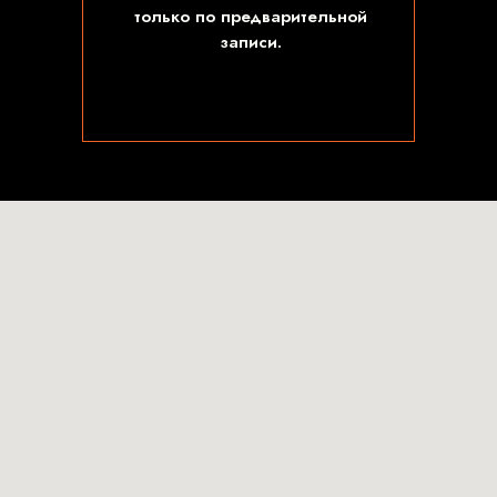
только по предварительной
записи.