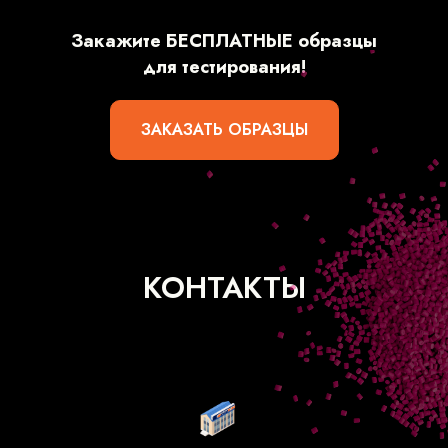
Закажите БЕСПЛАТНЫЕ образцы
для тестирования!
ЗАКАЗАТЬ ОБРАЗЦЫ
КОНТАКТЫ