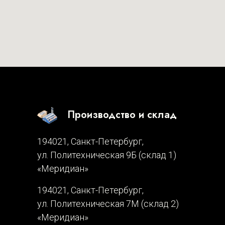
Производство и склад
194021, Санкт-Петербург,
ул. Политехническая 9Б (склад 1)
«Меридиан»
194021, Санкт-Петербург,
ул. Политехническая 7М (склад 2)
«Меридиан»