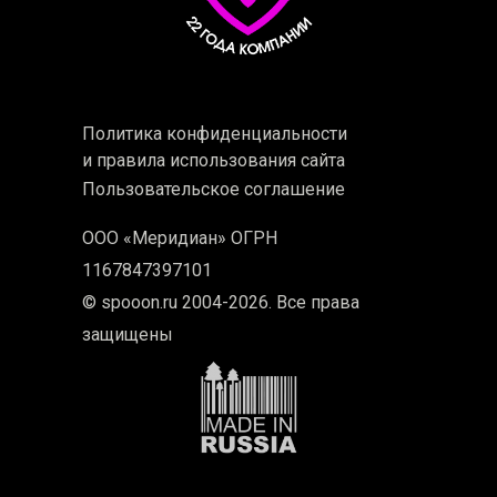
Политика конфиденциальности
и правила использования сайта
Пользовательское соглашение
ООО «Меридиан» ОГРН
1167847397101
© spooon.ru 2004-2026. Все права
защищены