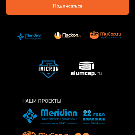
Подписаться
НАШИ ПРОЕКТЫ