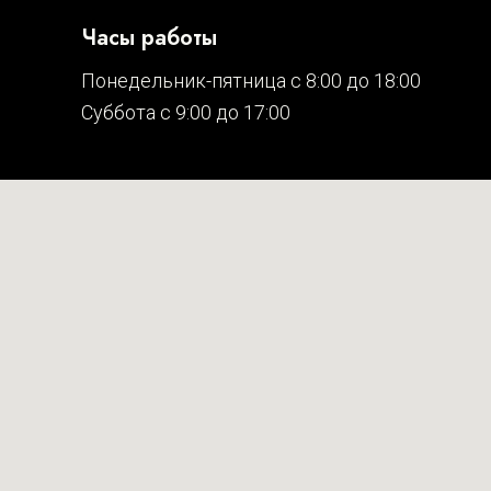
Часы работы
Понедельник-пятница с 8:00 до 18:00
Суббота с 9:00 до 17:00