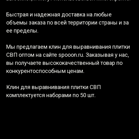
Быстрая и надежная доставка на любые
объемы заказа по всей территории страны и за
ее пределы.
Мы предлагаем клин для выравнивания плитки
СВП оптом на сайте spooon.ru. Заказывая у нас,
вы получаете высококачественный товар по
конкурентоспособным ценам.
Клин для выравнивания плитки СВП
комплектуется наборами по 50 шт.