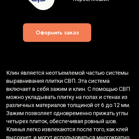
Оформить заказ
Клин является неотъемлемой частью системы
выравнивания плитки СВП. Эта система
включает в себя зажим и клин. С помощью СВП
можно укладывать плитку на полах и стенах из
различных материалов толщиной от 6 до 12 мм.
Зажим позволяет одновременно прижать углы
четырех плиток, обеспечивая ровный шов.
Клинья легко извлекаются после того, как клей
высохнет, и могут использоваться многократно.