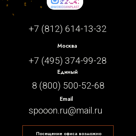
+7 (812) 614-13-32
Москва
+7 (495) 374-99-28
Единый
8 (800) 500-52-68
Email
spooon.ru@mail.ru
Посещение офиса возможно