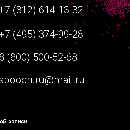
+7 (812) 614-13-32
+7 (495) 374-99-28
8 (800) 500-52-68
spooon.ru@mail.ru
ой записи.