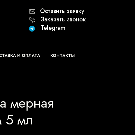
Оставить заявку
Заказать звонок
Telegram
ТАВКА И ОПЛАТА
КОНТАКТЫ
а мерная
 5 мл