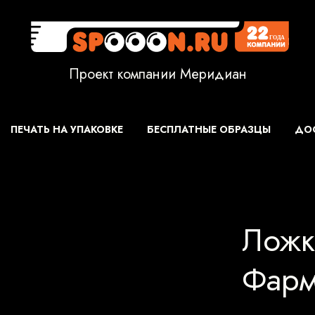
Проект компании Меридиан
ПЕЧАТЬ НА УПАКОВКЕ
БЕСПЛАТНЫЕ ОБРАЗЦЫ
ДОС
Ложк
Фарм