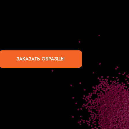
ЗАКАЗАТЬ ОБРАЗЦЫ