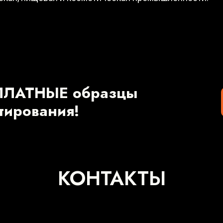
ПЛАТНЫЕ образцы
стирования!
КОНТАКТЫ