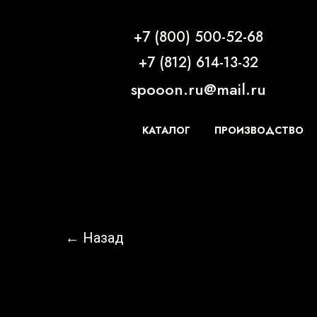
+7 (800) 500-52-68
+7 (812) 614-13-32
spooon.ru@mail.ru
КАТАЛОГ
ПРОИЗВОДСТВО
← Назад