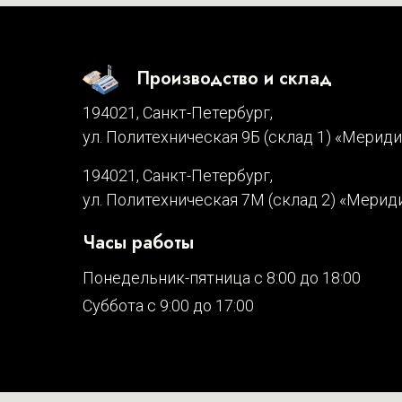
Производство и склад
194021, Санкт-Петербург,
ул. Политехническая 9Б (склад 1) «Мерид
194021, Санкт-Петербург,
ул. Политехническая 7М (склад 2) «Мерид
Часы работы
Понедельник-пятница с 8:00 до 18:00
Суббота с 9:00 до 17:00