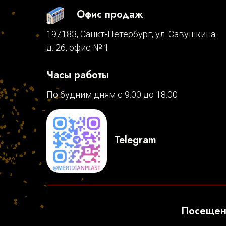
Офис продаж
197183, Санкт-Петербург, ул. Савушкина
д. 26, офис № 1
Часы работы
По будним дням с 9:00 до 18:00
Telegram
Посещени