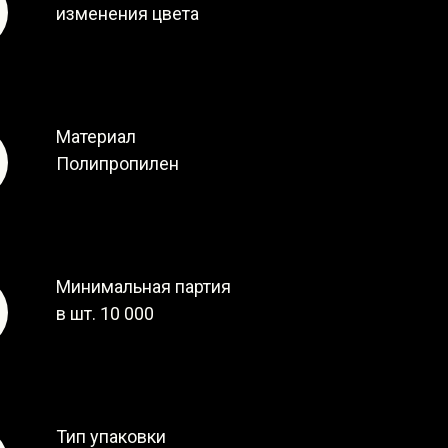
изменения цвета
Материал
Полипропилен
Минимальная партия
в шт. 10 000
Тип упаковки