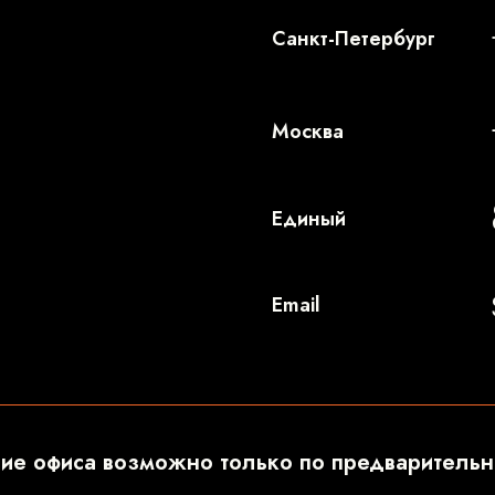
Санкт-Петербург
Москва
Единый
Email
е офиса возможно только по предварительн