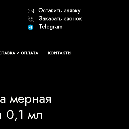
Оставить заявку
Заказать звонок
Telegram
ТАВКА И ОПЛАТА
КОНТАКТЫ
а мерная
 0,1 мл