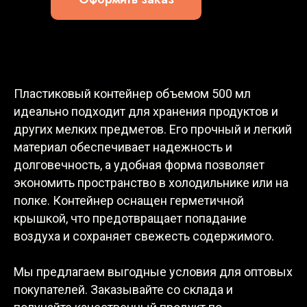
Пластиковый контейнер объемом 500 мл
идеально подходит для хранения продуктов и
других мелких предметов. Его прочный и легкий
материал обеспечивает надежность и
долговечность, а удобная форма позволяет
экономить пространство в холодильнике или на
полке. Контейнер оснащен герметичной
крышкой, что предотвращает попадание
воздуха и сохраняет свежесть содержимого.
Мы предлагаем выгодные условия для оптовых
покупателей. Заказывайте со склада и