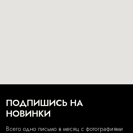
ПОДПИШИСЬ НА
НОВИНКИ
Всего одно письмо в месяц с фотографиями