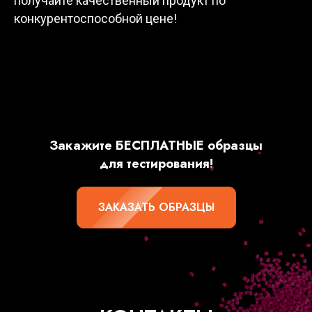
получайте качественный продукт по
конкурентоспособной цене!
Закажите БЕСПЛАТНЫЕ образцы
для тестирования!
ЗАКАЗАТЬ ОБРАЗЦЫ