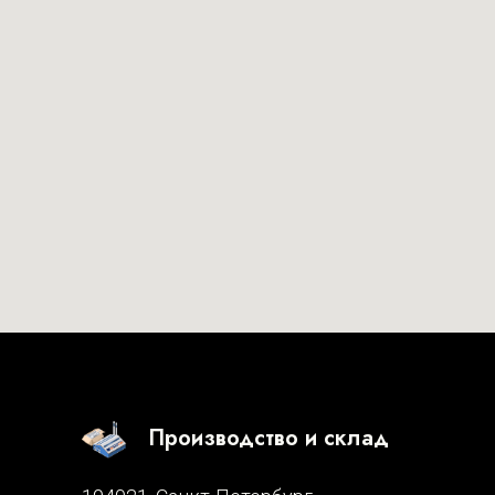
Производство и склад