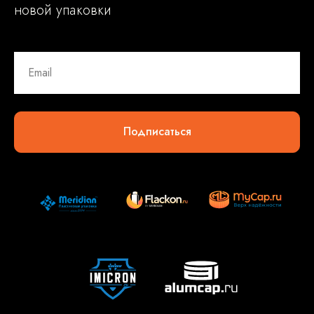
новой упаковки
Подписаться