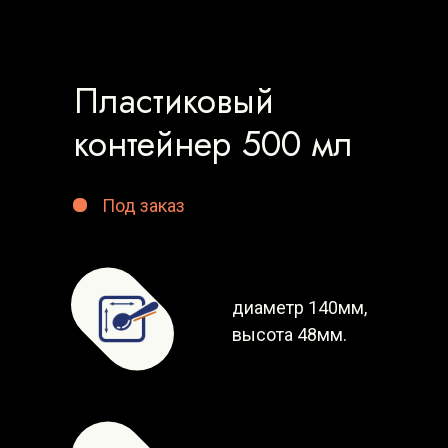
Пластиковый
контейнер 500 мл
Под заказ
диаметр 140мм,
высота 48мм.