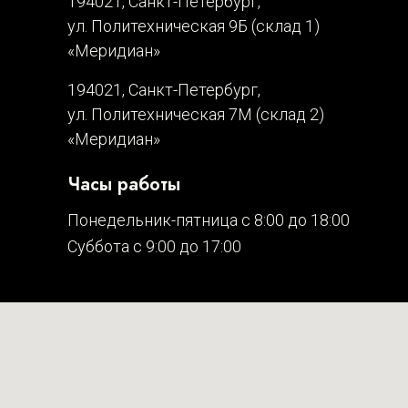
194021, Санкт-Петербург,
ул. Политехническая 9Б (склад 1)
«Меридиан»
194021, Санкт-Петербург,
ул. Политехническая 7М (склад 2)
«Меридиан»
Часы работы
Понедельник-пятница с 8:00 до 18:00
Суббота с 9:00 до 17:00