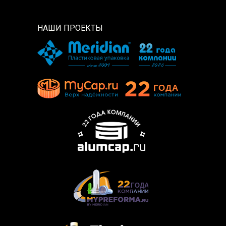
НАШИ ПРОЕКТЫ