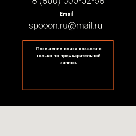
8 (800) 500-52-68
Email
spooon.ru@mail.ru
Посещение офиса возможно
только по предварительной
записи.