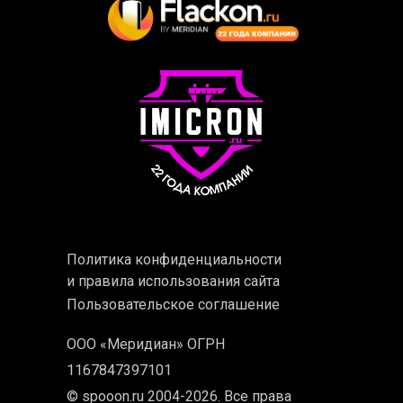
Политика конфиденциальности
и правила использования сайта
Пользовательское соглашение
ООО «Меридиан» ОГРН
1167847397101
© spooon.ru 2004-2026. Все права