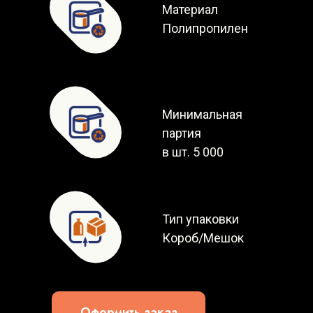
Материал
Полипропилен
Минимальная
партия
в шт. 5 000
Тип упаковки
Короб/Мешок
Оформить заказ