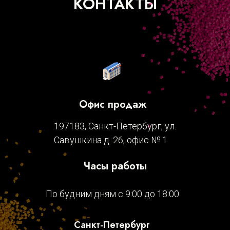
КОНТАКТЫ
Офис продаж
197183, Санкт-Петербург, ул.
Савушкина д. 26, офис № 1
Часы работы
По будним дням с 9:00 до 18:00
Санкт-Петербург