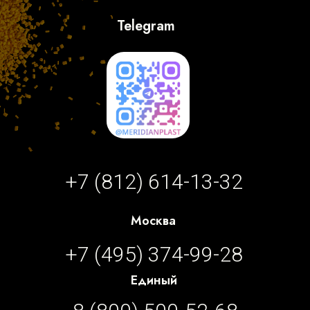
Telegram
+7 (812) 614-13-32
Москва
+7 (495) 374-99-28
Единый