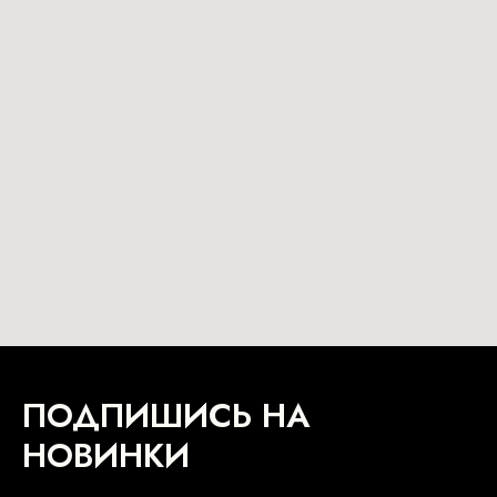
ПОДПИШИСЬ НА
НОВИНКИ