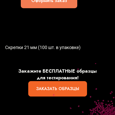
Оформить заказ
Скрепки 21 мм (100 шт. в упаковке)
Закажите БЕСПЛАТНЫЕ образцы
для тестирования!
ЗАКАЗАТЬ ОБРАЗЦЫ