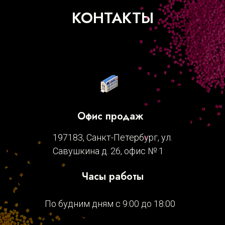
КОНТАКТЫ
Офис продаж
197183, Санкт-Петербург, ул.
Савушкина д. 26, офис № 1
Часы работы
По будним дням с 9:00 до 18:00