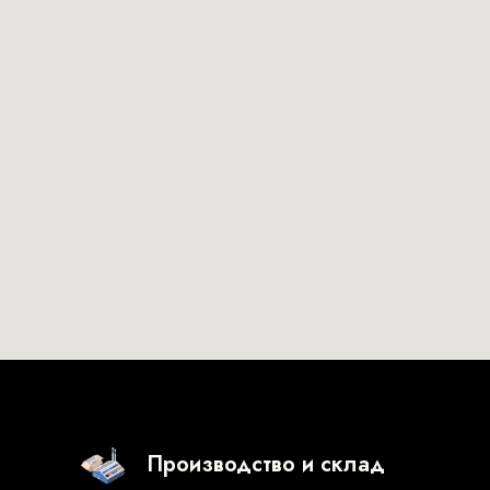
Производство и склад