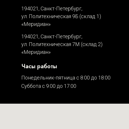
194021, Санкт-Петербург,
ул. Политехническая 9Б (склад 1)
«Меридиан»
194021, Санкт-Петербург,
ул. Политехническая 7М (склад 2)
«Меридиан»
Часы работы
Понедельник-пятница с 8:00 до 18:00
Суббота с 9:00 до 17:00