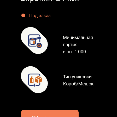
Под заказ
Минимальная
партия
в шт. 1 000
Тип упаковки
Короб/Мешок