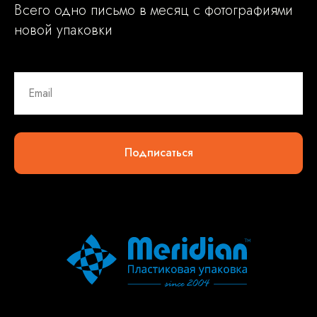
Всего одно письмо в месяц с фотографиями
новой упаковки
Подписаться