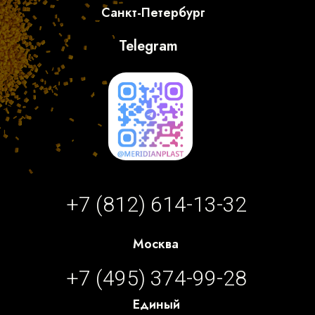
Санкт-Петербург
Telegram
+7 (812) 614-13-32
Москва
+7 (495) 374-99-28
Единый