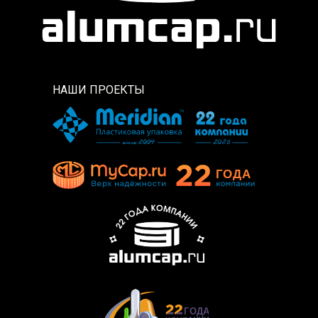
НАШИ ПРОЕКТЫ