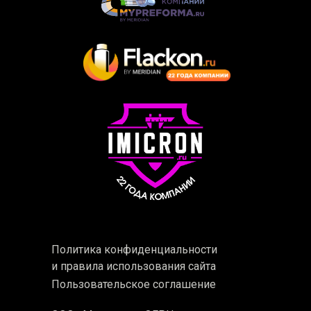
Политика конфиденциальности
и правила использования сайта
Пользовательское соглашение