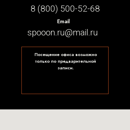
8 (800) 500-52-68
Email
spooon.ru@mail.ru
Посещение офиса возможно
только по предварительной
записи.