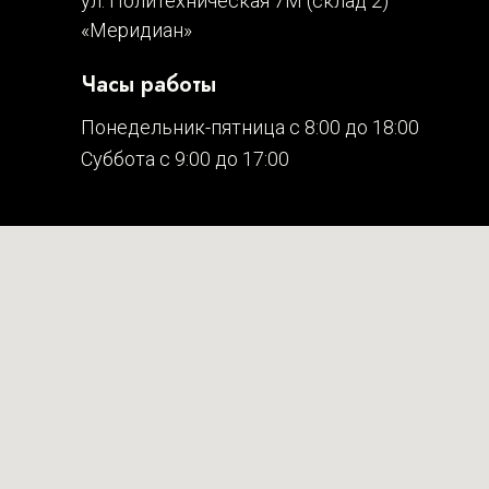
ул. Политехническая 7М (склад 2)
«Меридиан»
Часы работы
Понедельник-пятница с 8:00 до 18:00
Суббота с 9:00 до 17:00