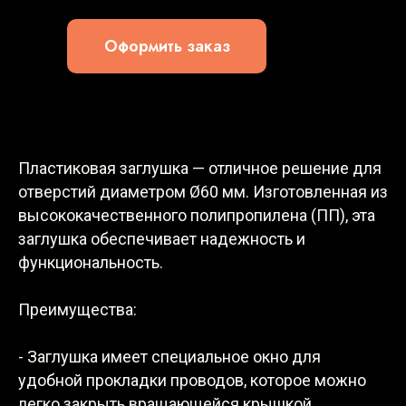
Оформить заказ
Пластиковая заглушка — отличное решение для
отверстий диаметром Ø60 мм. Изготовленная из
высококачественного полипропилена (ПП), эта
заглушка обеспечивает надежность и
функциональность.
Преимущества:
- Заглушка имеет специальное окно для
удобной прокладки проводов, которое можно
легко закрыть вращающейся крышкой,