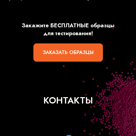
Закажите БЕСПЛАТНЫЕ образцы
для тестирования!
ЗАКАЗАТЬ ОБРАЗЦЫ
КОНТАКТЫ