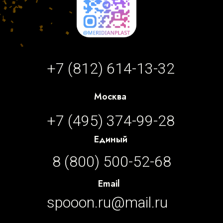
+7 (812) 614-13-32
Москва
+7 (495) 374-99-28
Единый
8 (800) 500-52-68
Email
spooon.ru@mail.ru