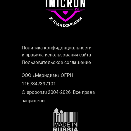
Политика конфиденциальности
и правила использования сайта
Пользовательское соглашение
ООО «Меридиан» ОГРН
1167847397101
© spooon.ru 2004-2026. Все права
защищены