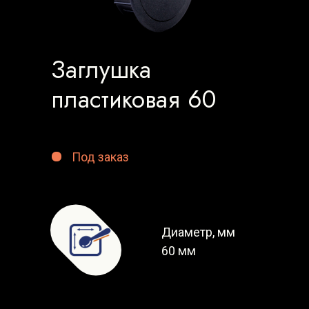
Заглушка
пластиковая 60
Под заказ
Диаметр, мм
60 мм