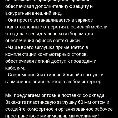
обеспечивая дополнительную защиту и
аккуратный внешний вид.
- Она просто устанавливается в заранее
подготовленные отверстия в офисной мебели,
что делает её идеальным выбором для
обеспечения офисов оргтехникой.
- Чаще всего заглушка применяется в
комплектации компьютерных столов,
обеспечивая легкий доступ к проводам и
кабелям.
- Современный и стильный дизайн заглушки
гармонично вписывается в любой интерьер.
Мы предлагаем оптовые поставки со склада!
Закажите пластиковую заглушку 60 мм оптом и
создайте комфортное и организованное рабочее
пространство с минимальными усилиями!