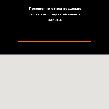
Посещение офиса возможно
только по предварительной
записи.