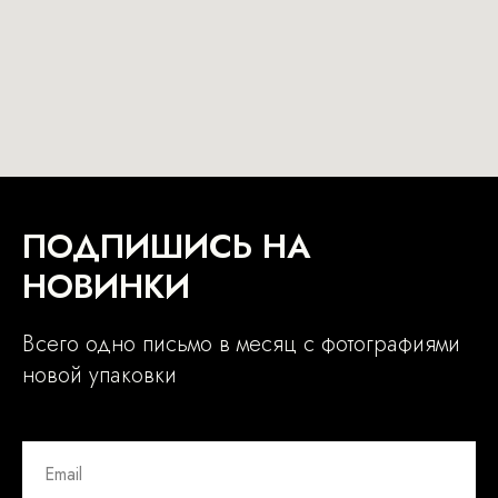
ПОДПИШИСЬ НА
НОВИНКИ
Всего одно письмо в месяц с фотографиями
новой упаковки