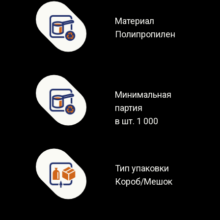
Материал
Полипропилен
Минимальная
партия
в шт. 1 000
Тип упаковки
Короб/Мешок