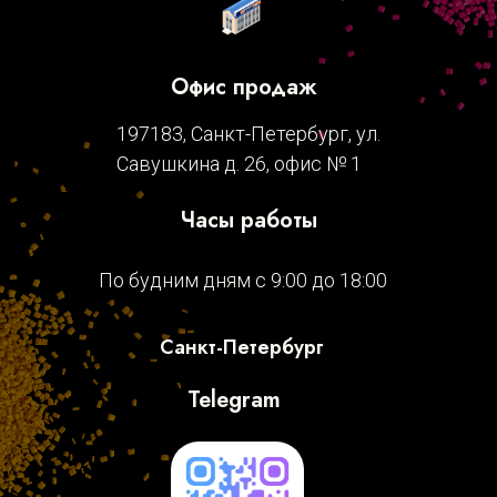
Офис продаж
197183, Санкт-Петербург, ул.
Савушкина д. 26, офис № 1
Часы работы
По будним дням с 9:00 до 18:00
Санкт-Петербург
Telegram