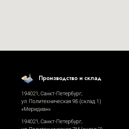
Производство и склад
194021, Санкт-Петербург,
ул. Политехническая 9Б (склад 1)
«Меридиан»
194021, Санкт-Петербург,