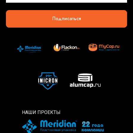
Подписаться
НАШИ ПРОЕКТЫ